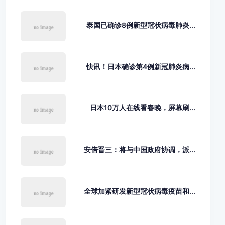
泰国已确诊8例新型冠状病毒肺炎...
快讯！日本确诊第4例新冠肺炎病...
日本10万人在线看春晚，屏幕刷...
安倍晋三：将与中国政府协调，派...
全球加紧研发新型冠状病毒疫苗和...