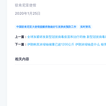
驻肯尼亚使馆
2020年1月25日
中国驻肯尼亚大使馆提醒侨胞做好引发肺炎预防工作
实时资讯
上一篇：
全球加紧研发新型冠状病毒疫苗和治疗药物 新型冠状病毒
下一篇：
伊朗称其浓缩铀储量已超1200公斤 伊朗浓缩铀是什么 
相关内容