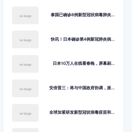
泰国已确诊8例新型冠状病毒肺炎...
快讯！日本确诊第4例新冠肺炎病...
日本10万人在线看春晚，屏幕刷...
安倍晋三：将与中国政府协调，派...
全球加紧研发新型冠状病毒疫苗和...