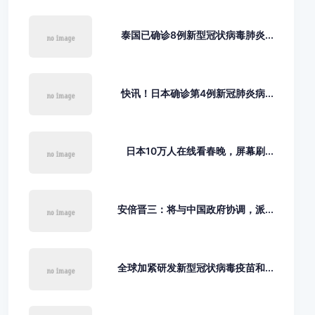
泰国已确诊8例新型冠状病毒肺炎...
快讯！日本确诊第4例新冠肺炎病...
日本10万人在线看春晚，屏幕刷...
安倍晋三：将与中国政府协调，派...
全球加紧研发新型冠状病毒疫苗和...