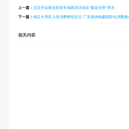
上一篇：
北京市会展业政策专场路演活动在“紫金丝带”举办
下一篇：
锚定大湾区入境消费枢纽定位 广东加快构建国际化消费服
相关内容