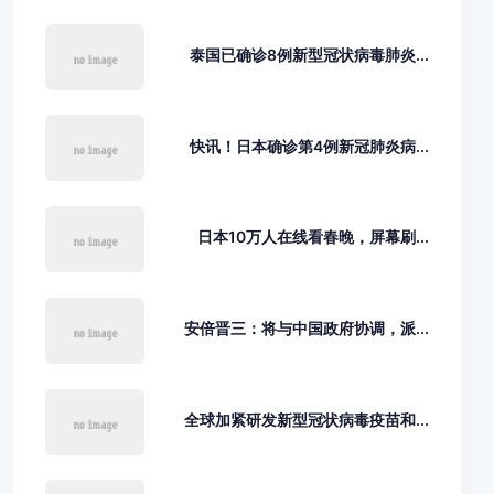
泰国已确诊8例新型冠状病毒肺炎...
快讯！日本确诊第4例新冠肺炎病...
日本10万人在线看春晚，屏幕刷...
安倍晋三：将与中国政府协调，派...
全球加紧研发新型冠状病毒疫苗和...