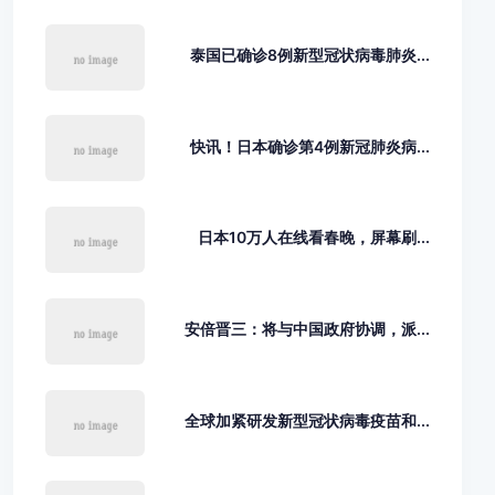
泰国已确诊8例新型冠状病毒肺炎...
快讯！日本确诊第4例新冠肺炎病...
日本10万人在线看春晚，屏幕刷...
安倍晋三：将与中国政府协调，派...
全球加紧研发新型冠状病毒疫苗和...