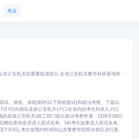
商业
东公安机关的重要组成部分,全省公安机关教学科研基地和
试、体检、体能测评(以下简称面试)和政治考察。下面以
日至7月1日向相应县级公安机关(户口在省内的考生到本人户口
的县级公安机关)政工部门提出政治考察申请。(2)6月29日
院网站查询是否进入面试名单。(4)考生如果进入面试名单,
日至7月5日,考生按预约时间到山东警察学院明水校区进行面