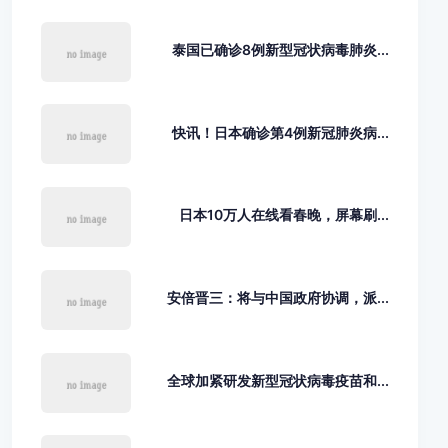
泰国已确诊8例新型冠状病毒肺炎...
快讯！日本确诊第4例新冠肺炎病...
日本10万人在线看春晚，屏幕刷...
安倍晋三：将与中国政府协调，派...
全球加紧研发新型冠状病毒疫苗和...