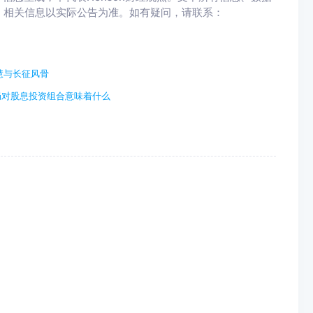
，相关信息以实际公告为准。如有疑问，请联系：
慧与长征风骨
局对股息投资组合意味着什么