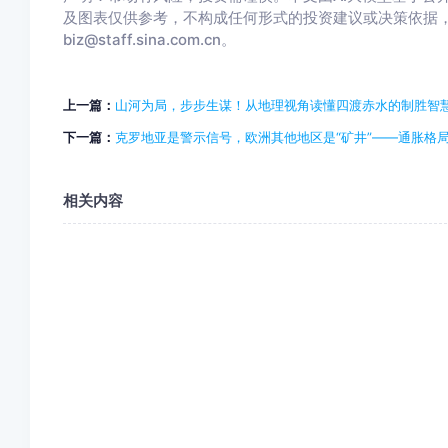
及图表仅供参考，不构成任何形式的投资建议或决策依据
biz@staff.sina.com.cn。
上一篇：
山河为局，步步生谋！从地理视角读懂四渡赤水的制胜智
下一篇：
克罗地亚是警示信号，欧洲其他地区是“矿井”——通胀格
相关内容