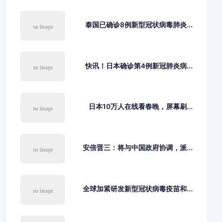
泰国已确诊8例新型冠状病毒肺炎...
快讯！日本确诊第4例新冠肺炎病...
日本10万人在线看春晚，屏幕刷...
安倍晋三：将与中国政府协调，派...
全球加紧研发新型冠状病毒疫苗和...