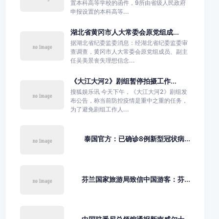
置本科高等学校的函件，9所由省级人民政府
申报设置的本科高等...
湖北省黄冈市人大常委会原党组成...
据湖北省纪委监委消息：经湖北省纪委监委审
查调查，黄冈市人大常委会原党组成员、副主
任吴美景丧失理想信念...
《大江大河2》剧组暂停拍摄工作...
搜狐娱乐讯 今天下午，《大江大河2》剧组发
布公告，称当前防控疫情是重中之重的任务，
为了避免剧组工作人...
泰国官方：已确诊8例新型冠状病...
芬兰国家旅游局致信中国游客：芬...