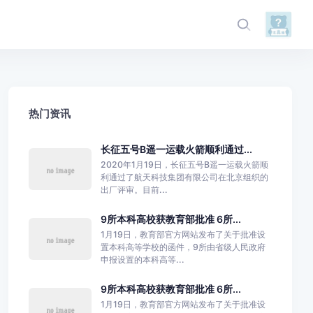
热门资讯
长征五号B遥一运载火箭顺利通过...
2020年1月19日，长征五号B遥一运载火箭顺
利通过了航天科技集团有限公司在北京组织的
出厂评审。目前...
9所本科高校获教育部批准 6所...
1月19日，教育部官方网站发布了关于批准设
置本科高等学校的函件，9所由省级人民政府
申报设置的本科高等...
9所本科高校获教育部批准 6所...
1月19日，教育部官方网站发布了关于批准设