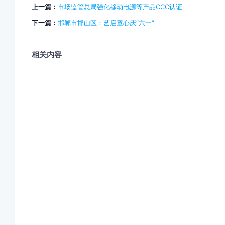
上一篇：
市场监管总局强化移动电源等产品CCC认证
下一篇：
邯郸市邯山区：艺启童心庆“六一”
相关内容