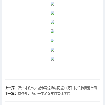
上一篇：
福州地铁公交城市客运场站配置11万件防汛物资迎台风
下一篇：
商务部：将进一步加强支持实体零售