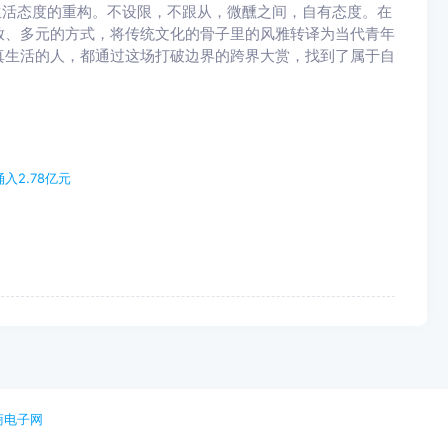
生活态度的重构。不设限，不跟从，微醺之间，自有态度。在
放、多元的方式，将传统文化的骨子里的风雅转译为当代青年
真生活的人，都通过这场打破边界的跨界大赏，找到了属于自
入2.78亿元
商电子网