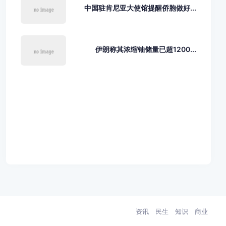
中国驻肯尼亚大使馆提醒侨胞做好...
伊朗称其浓缩铀储量已超1200...
资讯
民生
知识
商业