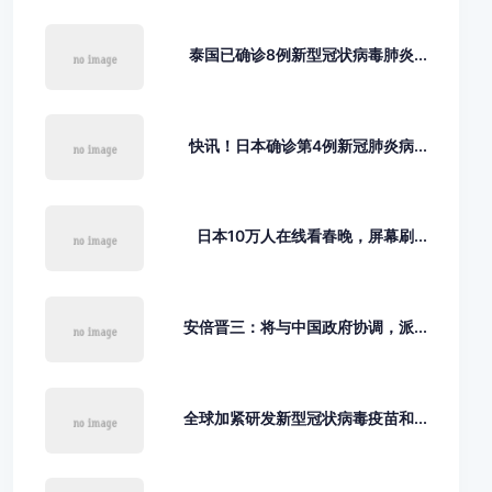
泰国已确诊8例新型冠状病毒肺炎...
快讯！日本确诊第4例新冠肺炎病...
日本10万人在线看春晚，屏幕刷...
安倍晋三：将与中国政府协调，派...
全球加紧研发新型冠状病毒疫苗和...