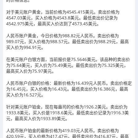
对于美元账户黄金，当前价格为4545.415美元。卖出价格为
4547.03美元，买入价格为4543.8美元。最低卖出价记录为
4542.975美元，最高买入价达到了4573.45美元。
人民币账户黄金，今日价格为988.82元人民币。卖出价格为
989.07元，买入价格为988.57元。最低卖出价为988.29元，最高
买入价为994.91元。
在美元账户白银方面，当前报价是75.5646美元。该品种的卖出价
为75.64美元，买入价为75.49美元。最低卖出价为75.325美元，
最高买入价为75.97美元。
人民币账户白银的价格：最新价格为16.439元人民币。卖出价格定
为16.45元，买入价格为16.43元。最低卖出价为16.386元，最高
买入价为16.527元。
针对美元账户铂金，现在每盎司的价格为1926.2美元。卖出价为
1933.8美元，买入价是1918.6美元。最低卖出价记录为1916.3美
元，最高买入价为1933.89美元。
人民币账户铂金的最新价格为419.03元人民币。卖出价格为
420.59元，买入价格为417.47元。最低卖出价为416.87元，最高