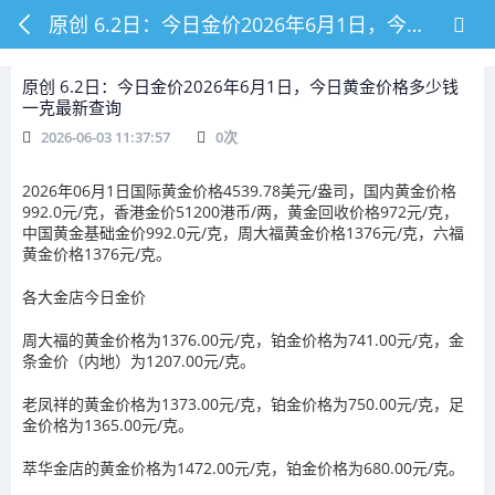
原创 6.2日：今日金价2026年6月1日，今日黄金价格多少钱一克最新查询
原创 6.2日：今日金价2026年6月1日，今日黄金价格多少钱
一克最新查询
2026-06-03 11:37:57
0
次
2026年06月1日国际黄金价格4539.78美元/盎司，国内黄金价格
992.0元/克，香港金价51200港币/两，黄金回收价格972元/克，
中国黄金基础金价992.0元/克，周大福黄金价格1376元/克，六福
黄金价格1376元/克。
各大金店今日金价
周大福的黄金价格为1376.00元/克，铂金价格为741.00元/克，金
条金价（内地）为1207.00元/克。
老凤祥的黄金价格为1373.00元/克，铂金价格为750.00元/克，足
金价格为1365.00元/克。
萃华金店的黄金价格为1472.00元/克，铂金价格为680.00元/克。