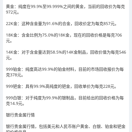
黄金：纯度在99.9%至99.999%之间的黄金，当前的回收价为每克
972元。
22K金：这种含金量为91.6%的合金，回收价定为每克857元。
18K金：含金比例为75.0%的18K金，现在的回收价格是每克706
元。
14K金：对于含金量达到58.5%的14K金制品，回收价值为每克546
元。
999铂金：纯度高达99.9%的铂金材料，目前的市场回收报价为每
克378元。
999钯金：具有99.9%高纯度的钯金，回收单价为每克228元。
999白银：对于纯度为99.9%的银制品，目前给出的回收价格为每
克14.9元。
银行贵金属行情
银行贵金属行情，包括美元和人民币账户黄金、白银、铂金和钯金
的价格信息。