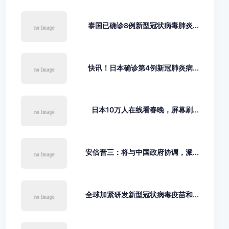
泰国已确诊8例新型冠状病毒肺炎...
快讯！日本确诊第4例新冠肺炎病...
日本10万人在线看春晚，屏幕刷...
安倍晋三：将与中国政府协调，派...
全球加紧研发新型冠状病毒疫苗和...