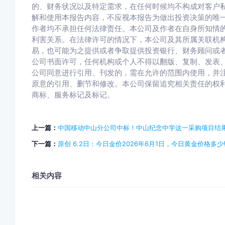
的、财务状况以及特定需求，在任何时候均不构成对客户
解和使用本报告内容，不应视本报告为做出投资决策的唯
作者均不承担任何法律责任。本公司及作者在自身所知情
利害关系。在法律许可的情况下，本公司及其所属关联机
易，也可能为之提供或者争取提供投资银行、财务顾问或
公司书面许可，任何机构或个人不得以翻版、复制、发表
公司同意进行引用、刊发的，需在允许的范围内使用，并注
原意的引用、删节和修改。本公司保留追究相关责任的权
商标、服务标记及标记。
上一篇：
中国移动中山分公司中标！中山纪念中学这一采购项目结
下一篇：
原创 6.2日：今日金价2026年6月1日，今日黄金价格多
相关内容