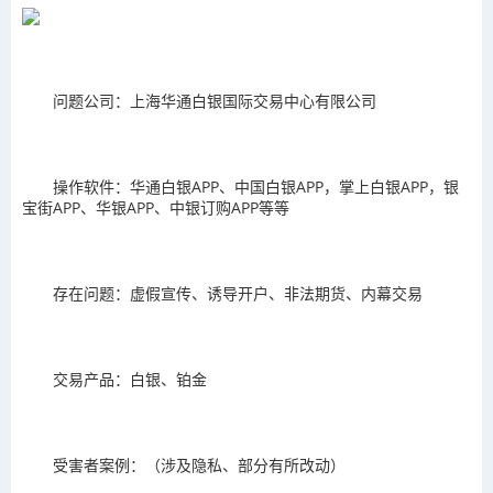
问题公司：上海华通白银国际交易中心有限公司
操作软件：华通白银APP、中国白银APP，掌上白银APP，银
宝街APP、华银APP、中银订购APP等等
存在问题：虚假宣传、诱导开户、非法期货、内幕交易
交易产品：白银、铂金
受害者案例：（涉及隐私、部分有所改动）