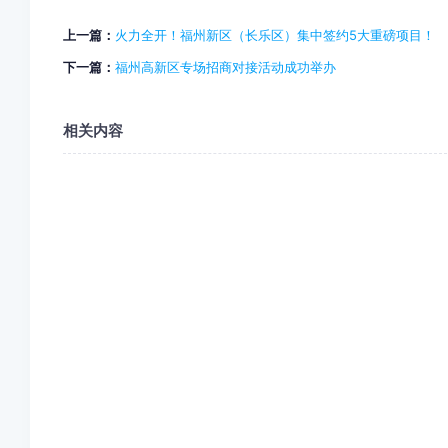
上一篇：
火力全开！福州新区（长乐区）集中签约5大重磅项目！
下一篇：
福州高新区专场招商对接活动成功举办
相关内容