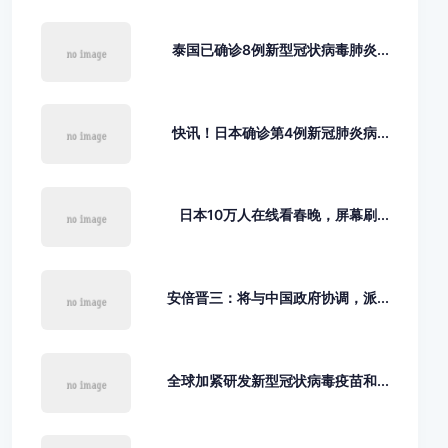
泰国已确诊8例新型冠状病毒肺炎...
快讯！日本确诊第4例新冠肺炎病...
日本10万人在线看春晚，屏幕刷...
安倍晋三：将与中国政府协调，派...
全球加紧研发新型冠状病毒疫苗和...