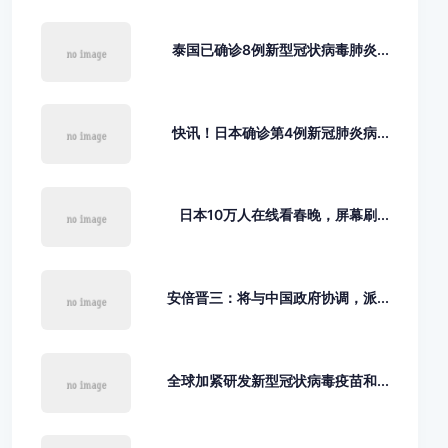
泰国已确诊8例新型冠状病毒肺炎...
快讯！日本确诊第4例新冠肺炎病...
日本10万人在线看春晚，屏幕刷...
安倍晋三：将与中国政府协调，派...
全球加紧研发新型冠状病毒疫苗和...