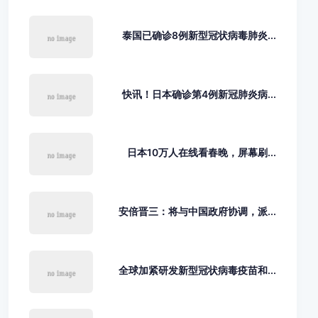
泰国已确诊8例新型冠状病毒肺炎...
快讯！日本确诊第4例新冠肺炎病...
日本10万人在线看春晚，屏幕刷...
安倍晋三：将与中国政府协调，派...
全球加紧研发新型冠状病毒疫苗和...