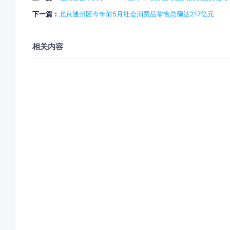
下一篇：
北京通州区今年前5月社会消费品零售总额达217亿元
相关内容