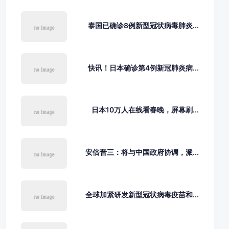
泰国已确诊8例新型冠状病毒肺炎...
快讯！日本确诊第4例新冠肺炎病...
日本10万人在线看春晚，屏幕刷...
安倍晋三：将与中国政府协调，派...
全球加紧研发新型冠状病毒疫苗和...