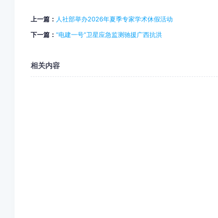
上一篇：
人社部举办2026年夏季专家学术休假活动
下一篇：
“电建一号”卫星应急监测驰援广西抗洪
相关内容