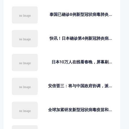
泰国已确诊8例新型冠状病毒肺炎...
快讯！日本确诊第4例新冠肺炎病...
日本10万人在线看春晚，屏幕刷...
安倍晋三：将与中国政府协调，派...
全球加紧研发新型冠状病毒疫苗和...