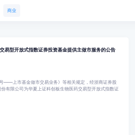
商业
交易型开放式指数证券投资基金提供主做市服务的公告
号——上市基金做市交易业务》等相关规定，经浙商证券股
券股份有限公司为华夏上证科创板生物医药交易型开放式指数证