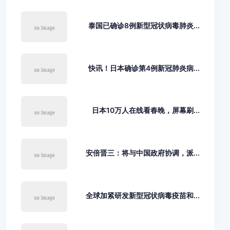
泰国已确诊8例新型冠状病毒肺炎...
快讯！日本确诊第4例新冠肺炎病...
日本10万人在线看春晚，屏幕刷...
安倍晋三：将与中国政府协调，派...
全球加紧研发新型冠状病毒疫苗和...