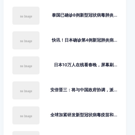
泰国已确诊8例新型冠状病毒肺炎...
快讯！日本确诊第4例新冠肺炎病...
日本10万人在线看春晚，屏幕刷...
安倍晋三：将与中国政府协调，派...
全球加紧研发新型冠状病毒疫苗和...