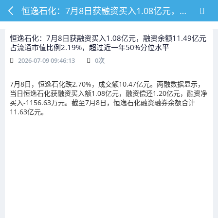
恒逸石化：7月8日获融资买入1.08亿元，融资余额11.49亿元占流通市值比例2.19%，超过近一年50%分位水平
恒逸石化：7月8日获融资买入1.08亿元，融资余额11.49亿元
占流通市值比例2.19%，超过近一年50%分位水平
2026-07-09 09:46:13
0
次
7月8日，恒逸石化跌2.70%，成交额10.47亿元。两融数据显示，
当日恒逸石化获融资买入额1.08亿元，融资偿还1.20亿元，融资净
买入-1156.63万元。截至7月8日，恒逸石化融资融券余额合计
11.63亿元。