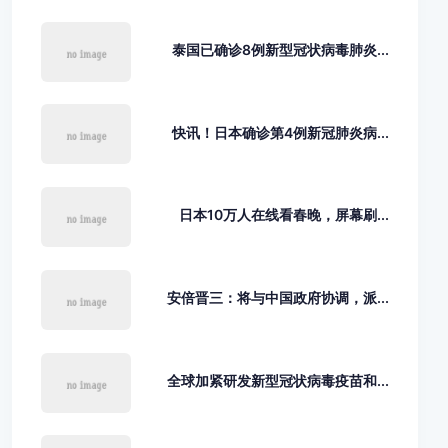
泰国已确诊8例新型冠状病毒肺炎...
快讯！日本确诊第4例新冠肺炎病...
日本10万人在线看春晚，屏幕刷...
安倍晋三：将与中国政府协调，派...
全球加紧研发新型冠状病毒疫苗和...