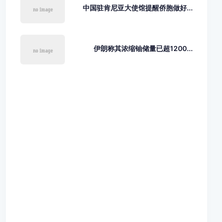
中国驻肯尼亚大使馆提醒侨胞做好...
伊朗称其浓缩铀储量已超1200...