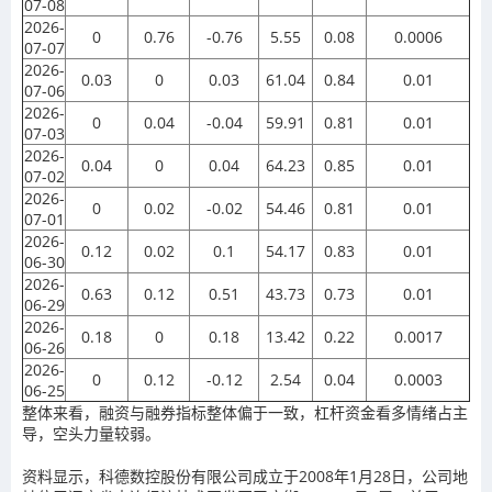
07-08
2026-
0
0.76
-0.76
5.55
0.08
0.0006
07-07
2026-
0.03
0
0.03
61.04
0.84
0.01
07-06
2026-
0
0.04
-0.04
59.91
0.81
0.01
07-03
2026-
0.04
0
0.04
64.23
0.85
0.01
07-02
2026-
0
0.02
-0.02
54.46
0.81
0.01
07-01
2026-
0.12
0.02
0.1
54.17
0.83
0.01
06-30
2026-
0.63
0.12
0.51
43.73
0.73
0.01
06-29
2026-
0.18
0
0.18
13.42
0.22
0.0017
06-26
2026-
0
0.12
-0.12
2.54
0.04
0.0003
06-25
整体来看，融资与融券指标整体偏于一致，杠杆资金看多情绪占主
导，空头力量较弱。
资料显示，科德数控股份有限公司成立于2008年1月28日，公司地