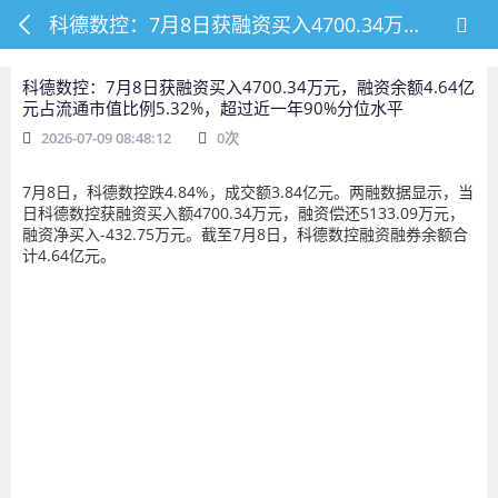
科德数控：7月8日获融资买入4700.34万元，融资余额4.64亿元占流通市值比例5.32%，超过近一年90%分位水平
科德数控：7月8日获融资买入4700.34万元，融资余额4.64亿
元占流通市值比例5.32%，超过近一年90%分位水平
2026-07-09 08:48:12
0
次
7月8日，科德数控跌4.84%，成交额3.84亿元。两融数据显示，当
日科德数控获融资买入额4700.34万元，融资偿还5133.09万元，
融资净买入-432.75万元。截至7月8日，科德数控融资融券余额合
计4.64亿元。