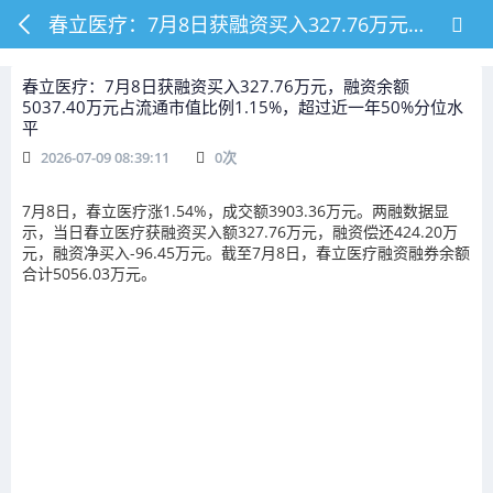
春立医疗：7月8日获融资买入327.76万元，融资余额5037.40万元占流通市值比例1.15%，超过近一年50%分位水平
春立医疗：7月8日获融资买入327.76万元，融资余额
5037.40万元占流通市值比例1.15%，超过近一年50%分位水
平
2026-07-09 08:39:11
0
次
7月8日，春立医疗涨1.54%，成交额3903.36万元。两融数据显
示，当日春立医疗获融资买入额327.76万元，融资偿还424.20万
元，融资净买入-96.45万元。截至7月8日，春立医疗融资融券余额
合计5056.03万元。