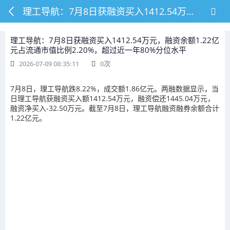
理工导航：7月8日获融资买入1412.54万元，融资余额1.22亿元占流通市值比例2.20%，超过近一年80%分位水平
理工导航：7月8日获融资买入1412.54万元，融资余额1.22亿
元占流通市值比例2.20%，超过近一年80%分位水平
2026-07-09 08:35:11
0
次
7月8日，理工导航跌8.22%，成交额1.86亿元。两融数据显示，当
日理工导航获融资买入额1412.54万元，融资偿还1445.04万元，
融资净买入-32.50万元。截至7月8日，理工导航融资融券余额合计
1.22亿元。