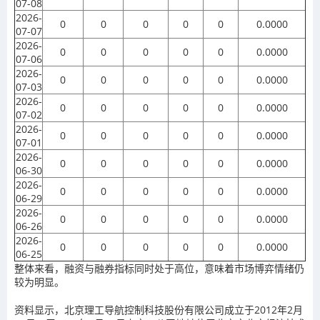
07-08
2026-
0
0
0
0
0
0.0000
07-07
2026-
0
0
0
0
0
0.0000
07-06
2026-
0
0
0
0
0
0.0000
07-03
2026-
0
0
0
0
0
0.0000
07-02
2026-
0
0
0
0
0
0.0000
07-01
2026-
0
0
0
0
0
0.0000
06-30
2026-
0
0
0
0
0
0.0000
06-29
2026-
0
0
0
0
0
0.0000
06-26
2026-
0
0
0
0
0
0.0000
06-25
整体来看，融资与融券指标同时处于高位，意味着市场博弈情绪仍
较为明显。
资料显示，北京理工导航控制科技股份有限公司成立于2012年2月