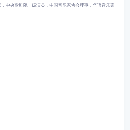
，中央歌剧院一级演员，中国音乐家协会理事，华语音乐家