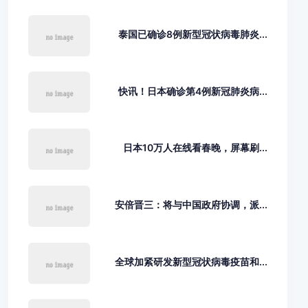
泰国已确诊8例新型冠状病毒肺炎...
快讯！日本确诊第4例新冠肺炎病...
日本10万人在线看春晚，屏幕刷...
安倍晋三：将与中国政府协调，派...
全球加紧研发新型冠状病毒疫苗和...