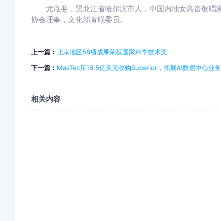
尤泓斐，黑龙江省哈尔滨市人，中国内地女高音歌唱家
协会理事，文化部青联委员。
上一篇：
北京地区58项成果荣获国家科学技术奖
下一篇：
MasTec斥16.5亿美元收购Superior，拓展AI数据中心业务
相关内容