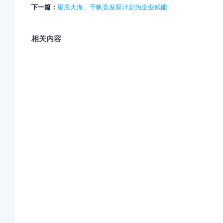
下一篇：
星辰大海、千帆竞发双计划为企业赋能
相关内容