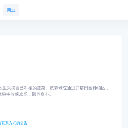
商业
里采摘自己种植的蔬菜。该养老院通过开辟田园种植区，
事体验中收获欢乐，颐养身心。
者联系方式的公告