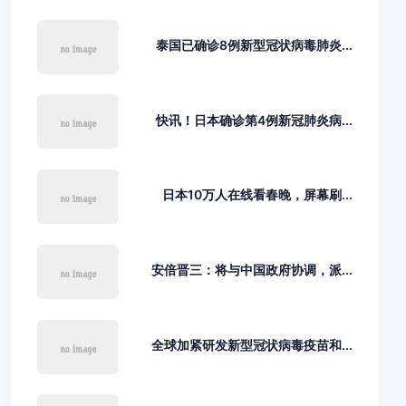
泰国已确诊8例新型冠状病毒肺炎...
快讯！日本确诊第4例新冠肺炎病...
日本10万人在线看春晚，屏幕刷...
安倍晋三：将与中国政府协调，派...
全球加紧研发新型冠状病毒疫苗和...