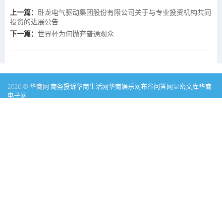
上一篇：
卧龙电气驱动集团股份有限公司关于与专业投资机构共同
投资的进展公告
下一篇：
世界杯为何抛弃普通观众
2026 © 华商网
商务投诉
华商生活网
华商娱乐网
布谷问答网
显密文库
华商
电子网