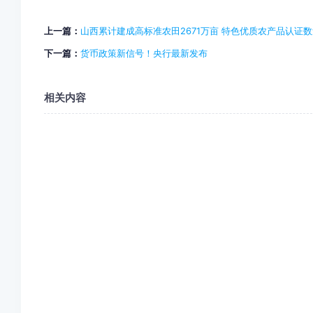
上一篇：
山西累计建成高标准农田2671万亩 特色优质农产品认证
下一篇：
货币政策新信号！央行最新发布
相关内容