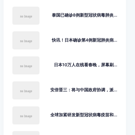
泰国已确诊8例新型冠状病毒肺炎...
快讯！日本确诊第4例新冠肺炎病...
日本10万人在线看春晚，屏幕刷...
安倍晋三：将与中国政府协调，派...
全球加紧研发新型冠状病毒疫苗和...