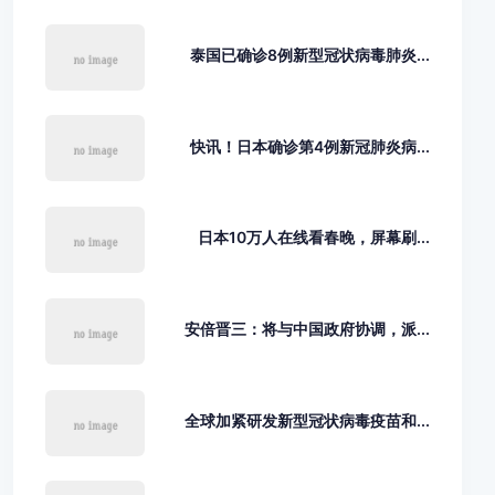
泰国已确诊8例新型冠状病毒肺炎...
快讯！日本确诊第4例新冠肺炎病...
日本10万人在线看春晚，屏幕刷...
安倍晋三：将与中国政府协调，派...
全球加紧研发新型冠状病毒疫苗和...