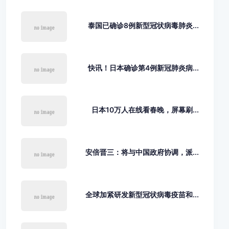
泰国已确诊8例新型冠状病毒肺炎...
快讯！日本确诊第4例新冠肺炎病...
日本10万人在线看春晚，屏幕刷...
安倍晋三：将与中国政府协调，派...
全球加紧研发新型冠状病毒疫苗和...