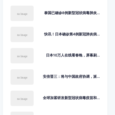
泰国已确诊8例新型冠状病毒肺炎...
快讯！日本确诊第4例新冠肺炎病...
日本10万人在线看春晚，屏幕刷...
安倍晋三：将与中国政府协调，派...
全球加紧研发新型冠状病毒疫苗和...