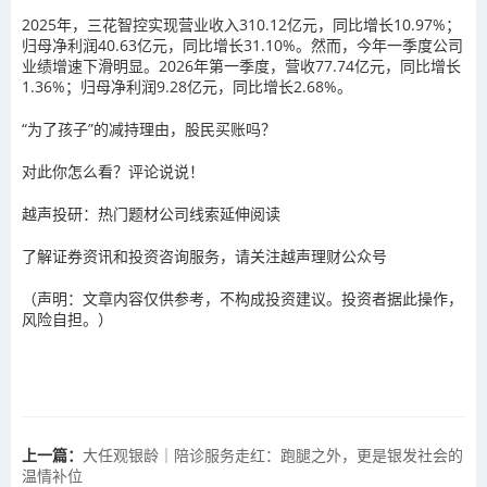
2025年，三花智控实现营业收入310.12亿元，同比增长10.97%；
归母净利润40.63亿元，同比增长31.10%。然而，今年一季度公司
业绩增速下滑明显。2026年第一季度，营收77.74亿元，同比增长
1.36%；归母净利润9.28亿元，同比增长2.68%。
“为了孩子”的减持理由，股民买账吗？
对此你怎么看？评论说说！
越声投研：热门题材公司线索延伸阅读
了解证券资讯和投资咨询服务，请关注越声理财公众号
（声明：文章内容仅供参考，不构成投资建议。投资者据此操作，
风险自担。）
上一篇：
大任观银龄｜陪诊服务走红：跑腿之外，更是银发社会的
温情补位