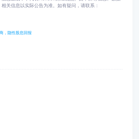
，相关信息以实际公告为准。如有疑问，请联系：
筑商，隐性股息回报