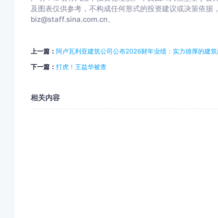
及图表仅供参考，不构成任何形式的投资建议或决策依据
biz@staff.sina.com.cn。
上一篇：
阿卢瓦利亚建筑公司公布2026财年业绩：实力雄厚的建
下一篇：
打虎！王益华被查
相关内容