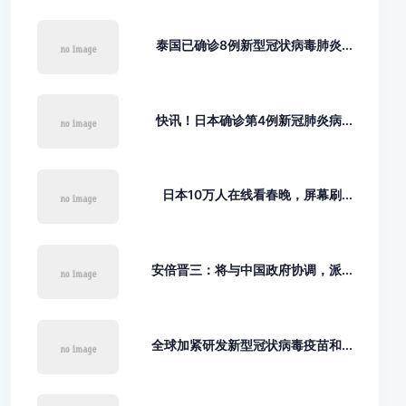
泰国已确诊8例新型冠状病毒肺炎...
快讯！日本确诊第4例新冠肺炎病...
日本10万人在线看春晚，屏幕刷...
安倍晋三：将与中国政府协调，派...
全球加紧研发新型冠状病毒疫苗和...