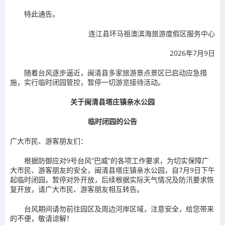
特此通告。
连江县环马祖澳滨海旅游度假区服务中心
2026年7月9日
随着台风逐步逼近，
闽清县多家旅游景点景区
已启动应急措
施，
实行临时闭园管控，
暂停一切游览接待活动。
关于闽清县塔庄镇亲水公园
临时闭园的公告
广大市民、游客朋友们：
根据防御应对9号台风“巴威”的各项工作要求，为切实保障广
大市民、游客朋友的安全，闽清县塔庄镇亲水公园，自7月9日下午
起临时闭园，暂停对外开放，后续根据实际天气情况及防汛要求恢
复开放，请广大市民、游客朋友相互转告。
台风期间请勿前往园区及周边河岸区域，注意安全，给您带来
的不便，敬请谅解！