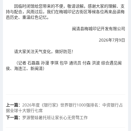
因临时闭馆给您带来的不便，敬请谅解。感谢大家的理解、支
持与配合，风雨过后，我们在梅城印记古街区等候各位再来品读梅
邑历史、重温红色记忆。
闽清县梅城印记开发有限公司
2026年7月9日
请大家关注天气变化，
做好防范！
（记者 石磊磊 孙漫 李琪 包华
通讯员 付森 洪波
综合遇见闽
侯、海连江、新闽清）
上一篇：
2026年度《银行家》世界银行1000强排名：中资银行占
据全球十大银行七席
下一篇：
罗源警娃暑托班让家长心无旁骛工作