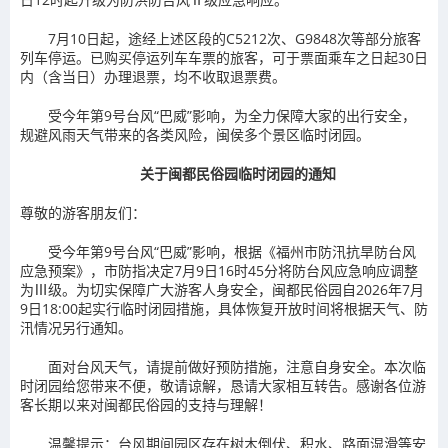
7月10日起，途经上述区段的C5212次、G9848次等部分旅客
列车停运。已购买停运列车车票的旅客，可于票面乘车之日起30日
内（含当日）办理退票，均不收取退票费。
受今年第9号台风“巴威”影响，
为全力保障大家的出行安全，
规避风雨天气带来的各类风险，
闽侯多个景区临时闭园。
关于闽都民俗园临时闭园的通知
尊敬的游客朋友们：
受今年第9号台风“巴威”影响，根据《福州市防汛抗旱防台风
应急预案》，市防指决定7月9日16时45分将防台风应急响应调整
为Ⅲ级。为切实保障广大游客人身安全，闽都民俗园自2026年7月
9日18:00起实行临时闭园措施，具体恢复开放时间将根据天气、防
汛情况另行通知。
面对台风天气，请提前做好预防措施，注意自身安全。本次临
时闭园给您带来不便，敬请谅解，恳请大家相互转告。感谢各位游
客长期以来对闽都民俗园的支持与理解！
温馨提示：台风期间园区存在树木倒伏、积水、路面湿滑等安