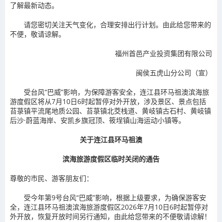
了解最新动态。
请您密切关注天气变化，合理安排出行计划。由此给您带来的
不便，敬请谅解。
福州首邑产业投资集团有限公司
闽侯五虎山分公司（宣）
受台风“巴威”影响，
为保障游客安全，
连江县环马祖澳滨海旅
游度假区
将从7月10日6时起暂停对外开放，
涉及景区、景点包括
苔菉镇平流尾地质公园、苔菉镇北茭栈道、
黄岐镇古石村、黄岐镇
后沙·蔚蓝海岸、
安凯乡旗冠顶、筱埕镇山海运动小镇等。
关于连江县环马祖澳
滨海旅游度假区临时关闭的通告
尊敬的市民、游客朋友们：
受今年第9号台风“巴威”影响，根据上级要求，为确保游客安
全，连江县环马祖澳滨海旅游度假区2026年7月10日6时起暂停对
外开放，恢复开放时间另行通知，由此给您带来的不便敬请谅解！