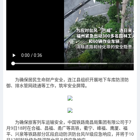
为确保居民生命财产安全，
连江县组织开展
地下车库防涝防
御、排水管网疏通等工作，
筑牢安全屏障。
为确保旅客列车运输安全，
中国铁路南昌局集团有限公司
于7
月9日18时
在合福、昌福、甬广等高铁，
衢宁、峰福、鹰厦、福
平、兴泉
等铁路部分区段
启动防洪防台风Ⅳ级应急响应，
并将于10
日12时起
升级为防洪防台风Ⅱ级应急响应。