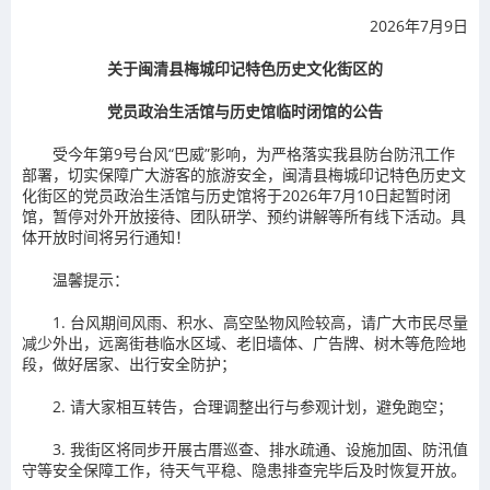
2026年7月9日
关于闽清县梅城印记特色历史文化街区的
党员政治生活馆与历史馆临时闭馆的公告
受今年第9号台风“巴威”影响，为严格落实我县防台防汛工作
部署，切实保障广大游客的旅游安全，闽清县梅城印记特色历史文
化街区的党员政治生活馆与历史馆将于2026年7月10日起暂时闭
馆，暂停对外开放接待、团队研学、预约讲解等所有线下活动。具
体开放时间将另行通知！
温馨提示：
1. 台风期间风雨、积水、高空坠物风险较高，请广大市民尽量
减少外出，远离街巷临水区域、老旧墙体、广告牌、树木等危险地
段，做好居家、出行安全防护；
2. 请大家相互转告，合理调整出行与参观计划，避免跑空；
3. 我街区将同步开展古厝巡查、排水疏通、设施加固、防汛值
守等安全保障工作，待天气平稳、隐患排查完毕后及时恢复开放。