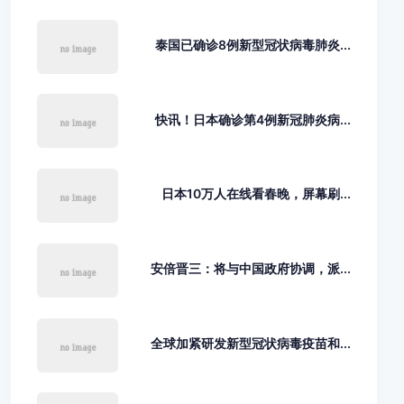
泰国已确诊8例新型冠状病毒肺炎...
快讯！日本确诊第4例新冠肺炎病...
日本10万人在线看春晚，屏幕刷...
安倍晋三：将与中国政府协调，派...
全球加紧研发新型冠状病毒疫苗和...