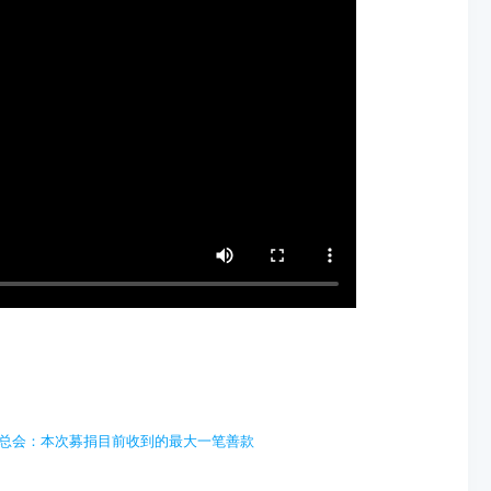
合总会：本次募捐目前收到的最大一笔善款