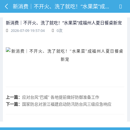
新消费｜不开火、洗了就吃！“水果菜”成福州人夏日餐桌新宠
新消费｜不开火、洗了就吃！“水果菜”成福州人夏日餐桌新宠
2026-07-09 19:57:04
0
次
上一篇：
应对台风“巴威” 各地提前做好防御准备工作
下一篇：
国家防总对浙江福建启动防汛防台风三级应急响应