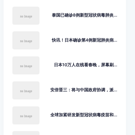
泰国已确诊8例新型冠状病毒肺炎...
快讯！日本确诊第4例新冠肺炎病...
日本10万人在线看春晚，屏幕刷...
安倍晋三：将与中国政府协调，派...
全球加紧研发新型冠状病毒疫苗和...