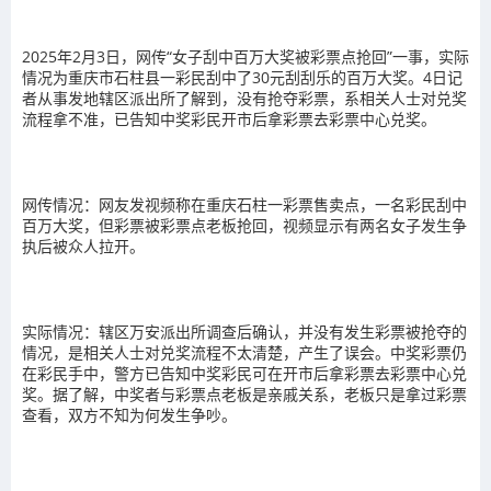
2025年2月3日，网传“女子刮中百万大奖被彩票点抢回”一事，实际
情况为重庆市石柱县一彩民刮中了30元刮刮乐的百万大奖。4日记
者从事发地辖区派出所了解到，没有抢夺彩票，系相关人士对兑奖
流程拿不准，已告知中奖彩民开市后拿彩票去彩票中心兑奖。
网传情况：网友发视频称在重庆石柱一彩票售卖点，一名彩民刮中
百万大奖，但彩票被彩票点老板抢回，视频显示有两名女子发生争
执后被众人拉开。
实际情况：辖区万安派出所调查后确认，并没有发生彩票被抢夺的
情况，是相关人士对兑奖流程不太清楚，产生了误会。中奖彩票仍
在彩民手中，警方已告知中奖彩民可在开市后拿彩票去彩票中心兑
奖。据了解，中奖者与彩票点老板是亲戚关系，老板只是拿过彩票
查看，双方不知为何发生争吵。