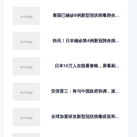
泰国已确诊8例新型冠状病毒肺炎...
快讯！日本确诊第4例新冠肺炎病...
日本10万人在线看春晚，屏幕刷...
安倍晋三：将与中国政府协调，派...
全球加紧研发新型冠状病毒疫苗和...