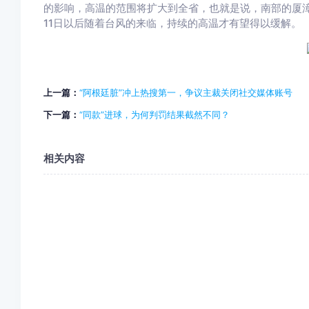
的影响，高温的范围将扩大到全省，也就是说，南部的厦
11日以后随着台风的来临，持续的高温才有望得以缓解。
上一篇：
“阿根廷脏”冲上热搜第一，争议主裁关闭社交媒体账号
下一篇：
“同款”进球，为何判罚结果截然不同？
相关内容