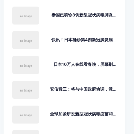
泰国已确诊8例新型冠状病毒肺炎...
快讯！日本确诊第4例新冠肺炎病...
日本10万人在线看春晚，屏幕刷...
安倍晋三：将与中国政府协调，派...
全球加紧研发新型冠状病毒疫苗和...