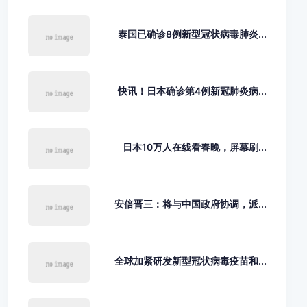
泰国已确诊8例新型冠状病毒肺炎...
快讯！日本确诊第4例新冠肺炎病...
日本10万人在线看春晚，屏幕刷...
安倍晋三：将与中国政府协调，派...
全球加紧研发新型冠状病毒疫苗和...