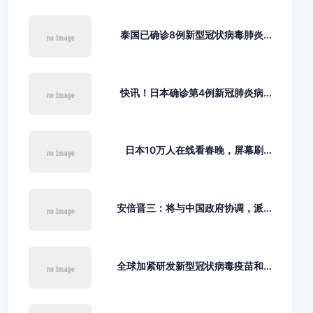
泰国已确诊8例新型冠状病毒肺炎...
快讯！日本确诊第4例新冠肺炎病...
日本10万人在线看春晚，屏幕刷...
安倍晋三：将与中国政府协调，派...
全球加紧研发新型冠状病毒疫苗和...