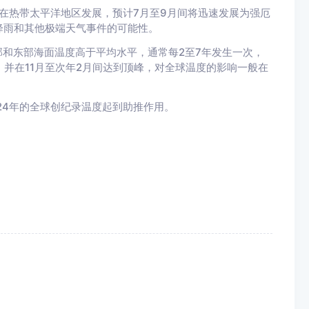
在热带太平洋地区发展，预计7月至9月间将迅速发展为强厄
降雨和其他极端天气事件的可能性。
和东部海面温度高于平均水平，通常每2至7年发生一次，
，并在11月至次年2月间达到顶峰，对全球温度的影响一般在
024年的全球创纪录温度起到助推作用。