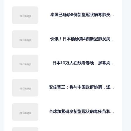
泰国已确诊8例新型冠状病毒肺炎...
快讯！日本确诊第4例新冠肺炎病...
日本10万人在线看春晚，屏幕刷...
安倍晋三：将与中国政府协调，派...
全球加紧研发新型冠状病毒疫苗和...