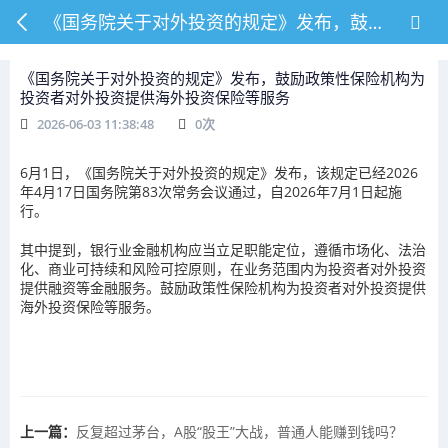
《国务院关于对外投资的规定》发布，鼓励政策性保险机构为投资者对外投资提供海外投资保险等服务
《国务院关于对外投资的规定》发布，鼓励政策性保险机构为
投资者对外投资提供海外投资保险等服务
2026-06-03 11:38:48
0
次
6月1日，《国务院关于对外投资的规定》发布，该规定已经2026
年4月17日国务院第83次常务会议通过，自2026年7月1日起施
行。
其中提到，银行业金融机构应当立足职能定位，遵循市场化、法治
化、商业可持续和风险可控原则，在业务范围内为投资者对外投资
提供融资等金融服务。鼓励政策性保险机构为投资者对外投资提供
海外投资保险等服务。
上一篇：
反复超过茅台，A股“股王”大战，普通人能赚到钱吗？