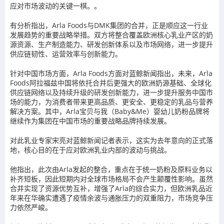
应对市场波动的关键一棋。。
有分析指出，Arla Foods与DMK集团的合并，正是顺应这一行业
发展趋势的重要战略举措。双方将整合覆盖欧洲核心乳业产区的奶
源资源、生产制造能力、研发创新体系以及市场网络，进一步提升
供应链韧性、运营效率与创新能力。
针对中国市场方面，Arla Foods方面对蓝鲸新闻指出，未来，Arla
Foods阿拉福兹中国将依托合并后更强大的欧洲奶源基础、全球化
供应链网络以及持续升级的研发创新能力，进一步提升服务中国市
场的能力，为消费者带来更高品质、更安全、更稳定的乳品与营养
解决方案。其中，Arla宝贝与我（Baby&Me）婴幼儿奶粉品牌将
继续作为集团在中国市场的重要战略品牌持续发展。
对此乳业专家宋亮对蓝鲸新闻记者表示，这实为去年意向的正式落
地，核心目的在于应对欧洲乳业内部的波动与挑战。
他指出，此次由Arla发起的整合，重点在于统一奶粉及原料业务以
补齐短板，因此短期内对全球市场格局不会产生颠覆性影响。虽然
合并实现了资源优势互补，增强了Arla的综合实力，但欧洲乳品近
年来在华确实遭遇了疫情余波与通胀压力的双重阻力，市场竞争压
力依然严峻。