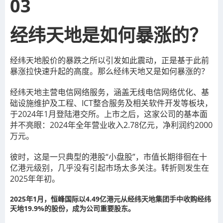
03
经纬天地是如何暴涨的？
经纬天地股价的暴跌之所以引发如此震动，正是基于此前
暴涨拉快速升起的高度。那么经纬天地又是如何暴涨的？
经纬天地主营电信网络服务，涵盖无线电信网络优化、基
础设施维护及工程、ICT整合服务及相关软件开发等板块，
于2024年1月登陆港交所。上市之后，这家公司的基本面
并不亮眼：2024年全年营业收入2.78亿元，净利润约2000
万元。
彼时，这是一只典型的港股“小盘股”，市值长期徘徊在十
亿港元级别，几乎没有引起市场太多关注。转折则发生在
2025年年初。
2025年1月，恒峰国际以4.49亿港元从经纬天地集团手中收购经纬
天地19.9%的股份，成为公司重要股东。