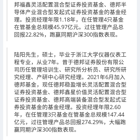
邦福鑫灵活配置混合型证券投资基金、德邦半
导体产业混合型发起式证券投资基金的基金经
理。投资经理年限1.18年，在任管理4只基金
在管基金总规模45.97亿元。过往管理产品总
回报22.82%，跑赢同期沪深300指数表现。
陆阳先生，硕士，毕业于浙江大学仪器仪表工
程专业，从业7年。曾于德邦证券股份有限公
司历任管理培训生、研究所分析员、研究所研
究经理、产研中心研究经理。2021年6月加入
德邦基金，现任德邦稳盈增长灵活配置混合型
证券投资基金、德邦鑫星价值灵活配置混合型
证券投资基金、德邦高端装备混合型发起式证
券投资基金的基金经理。投资经理年限2.60
年，在任管理3只基金在管基金总规模147.44
亿元，过往管理产品总回报274.29%，大幅跑
赢同期沪深300指数表现。