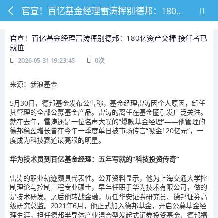
官宣！百亿基金经理雷涛挥别德邦：180亿资产交棒 接任者已就位
官宣！百亿基金经理雷涛挥别德邦：180亿资产交棒 接任者已
就位
2026-05-31 19:23:45
0
次
来源：新浪基金
5月30日，德邦基金发布公告称，基金经理雷涛因个人原因，卸任
其管理的全部公募基金产品。雷涛的离任在基金圈引发广泛关注。
就在去年，雷涛还是一位名声大噪的“爆款基金经理”——他管理的
德邦稳盈增长曾在今年一季度单日被市场传言“吸金120亿元”，一
度成为科技赛道最亮眼的明星。
华为技术员到百亿基金经理：五年写就的“科技投资传奇”
雷涛的职业轨迹颇具代表性。公开资料显示，他为上海交通大学控
制理论与控制工程专业硕士，早年任职于华为技术有限公司，做的
是技术研发。之后他转战金融，历任华安证券研究员、德邦证券高
级研究总监。2021年6月，他正式加入德邦基金，开启公募基金经
理生涯，担任德邦半导体产业混合型发起式证券投资基金、德邦福