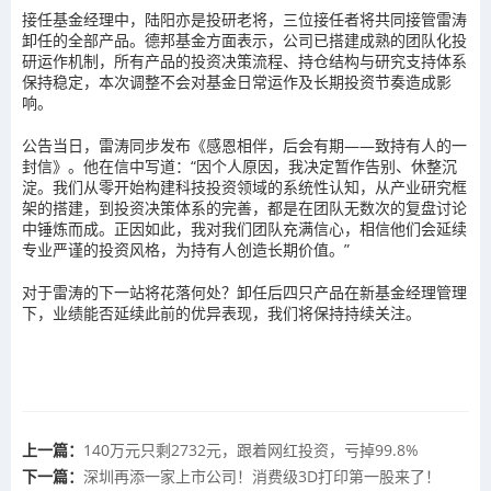
接任基金经理中，陆阳亦是投研老将，三位接任者将共同接管雷涛
卸任的全部产品。德邦基金方面表示，公司已搭建成熟的团队化投
研运作机制，所有产品的投资决策流程、持仓结构与研究支持体系
保持稳定，本次调整不会对基金日常运作及长期投资节奏造成影
响。
公告当日，雷涛同步发布《感恩相伴，后会有期——致持有人的一
封信》。他在信中写道：“因个人原因，我决定暂作告别、休整沉
淀。我们从零开始构建科技投资领域的系统性认知，从产业研究框
架的搭建，到投资决策体系的完善，都是在团队无数次的复盘讨论
中锤炼而成。正因如此，我对我们团队充满信心，相信他们会延续
专业严谨的投资风格，为持有人创造长期价值。”
对于雷涛的下一站将花落何处？卸任后四只产品在新基金经理管理
下，业绩能否延续此前的优异表现，我们将保持持续关注。
上一篇：
140万元只剩2732元，跟着网红投资，亏掉99.8%
下一篇：
深圳再添一家上市公司！消费级3D打印第一股来了！