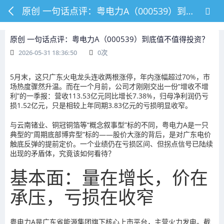
原创 一句话点评：粤电力A（000539）到底值不值得投资？
原创 一句话点评：粤电力A（000539）到底值不值得投资？
2026-05-31 18:36:50
0
次
5月末，这只广东火电龙头连收两根涨停，年内涨幅超过70%，市
场热度骤然升温。而在一个月前，公司才刚刚交出一份“增收不增
利”的一季报：营收113.53亿元同比增长7.38%，归母净利润仍亏
损1.52亿元，只是相较上年同期3.83亿元的亏损明显收窄。
与云南锗业、铜冠铜箔等“概念叙事型”标的不同，粤电力A是一只
典型的“周期底部博弈型”标的——股价大涨的背后，是对广东电价
触底反弹的提前定价。一个业绩仍在亏损区间、但拐点信号已陆续
出现的矛盾体，究竟该如何看待？
基本面：量在增长，价在
承压，亏损在收窄
粤电力A是广东省能源集团旗下核心上市平台，主营火力发电。截