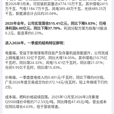
至2026年3月末，可控装机容量达4774.10万千瓦，其中煤电2415
万千瓦、气电1184.7万千瓦、风电389.48万千瓦、光伏489.25万
千瓦，新能源合计占比约20.04%。
2025年全年，公司实现营收515.41亿元，同比下降9.83%；归母
净利润6.00亿元，同比下降37.78%
。利润分配方案为拟每10股派
0.2元，股息率约0.23%。
进入2026年，一季度的结构特征鲜明：
电量端，受益于新增煤电项目投产及存量机组效能提升，公司完成
上网电量283.32亿千瓦时，同比大增18.05%。其中煤电210.75亿
千瓦时，同比增24.32%；风电15.61亿千瓦时，同比增21.01%；
光伏9.95亿千瓦时，同比增15.43%。
价格端，一季度度电收入约0.401元/千瓦时，同比下降约4分钱。
广东2026年度交易成交均价372.14元/兆瓦时，较上年继续下行约
2分。
成本端，燃料价格延续回落。2025年12月至2026年2月秦港
Q5500煤价中枢约712.53元/吨，同比降低47.45元/吨，营业成本
仅同比增长4.63%，低于营收增速。