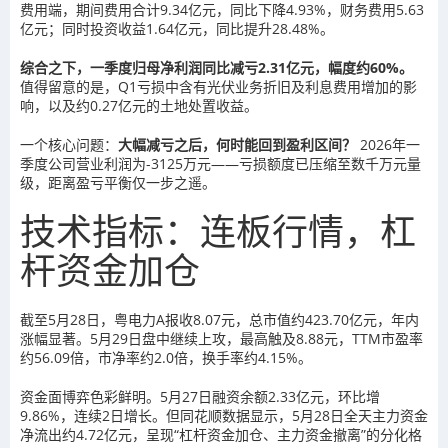
费用端，期间费用合计9.34亿元，同比下降4.93%，财务费用5.63
亿元；同时投资收益1.64亿元，同比提升28.48%。
综合之下，一季度归母净利润同比减亏2.31亿元，幅度约60%。
值得留意的是，Q1亏损中含有光伏业务折旧及利息费用增加的影
响，以及约0.27亿元的土地处置收益。
一个核心问题：
大幅减亏之后，何时能回到盈利区间？
2026年一
季度公司营业利润为-3125万元——亏损额度已压缩至数千万元量
级，距离盈亏平衡仅一步之遥。
技术指标：连板行情，杠
杆资金加仓
截至5月28日，粤电力A报收8.07元，总市值约423.70亿元，年内
涨幅显著。5月29日盘中继续上攻，最高触及8.88元，TTM市盈率
约56.09倍，市净率约2.0倍，换手率约4.15%。
资金面博弈色彩鲜明。5月27日融资余额2.33亿元，环比增
9.86%，连续2日增长。但同花顺数据显示，5月28日全天主力资金
净流出约4.72亿元，呈现“杠杆资金加仓、主力资金撤离”的分化格