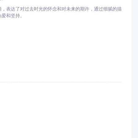
滴，表达了对过去时光的怀念和对未来的期许，通过细腻的描
热爱和坚持。