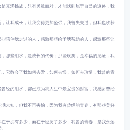
总是充满挑战，只有勇敢面对，才能找到属于自己的道路，我
历，让我成长，让我变得更加坚强，我曾失去过，但我也收获
那些陪伴我走过的人，感激那些给予我帮助的人，感激那些让
笑，那些泪水，是成长的代价；那些欢笑，是幸福的见证，我
忆，它教会了我如何去爱，如何去恨，如何去珍惜，我曾的青
些曾经的泪水，都已成为我人生中最宝贵的财富，我感谢曾经
充满未知，但我不再害怕，因为我有曾经的青春，有那些美好
不在于拥有多少，而在于经历了多少，我曾的青春，是我永远
远。