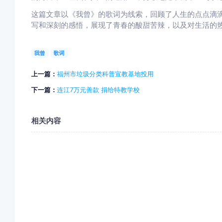
这篇文章以《我曾》的歌词为线索，回顾了人生的点点滴
写和深刻的感悟，展现了青春的酸甜苦辣，以及对生活的
我曾
歌词
上一篇：
福州市垃圾分类科普宣教基地投用
下一篇：
连江7万元善款 捐给特教学校
相关内容