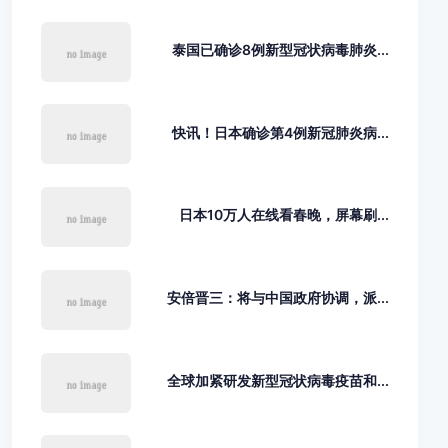
泰国已确诊8例新型冠状病毒肺炎...
快讯！日本确诊第4例新冠肺炎病...
日本10万人在线看春晚，屏幕刷...
安倍晋三：将与中国政府协调，派...
全球加紧研发新型冠状病毒疫苗和...